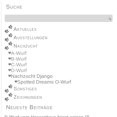
Suche
Aktuelles
Ausstellungen
Nachzucht
A-Wurf
B-Wurf
C-Wurf
D-Wurf
Nachzucht Django
Spotted Dreams O-Wurf
Sonstiges
Zeichnungen
Neueste Beiträge