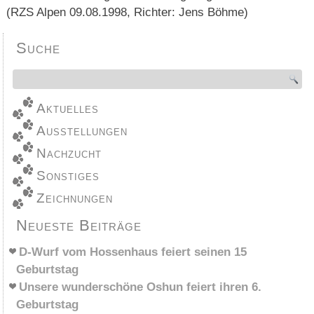
(RZS Alpen 09.08.1998, Richter: Jens Böhme)
Suche
Aktuelles
Ausstellungen
Nachzucht
Sonstiges
Zeichnungen
Neueste Beiträge
D-Wurf vom Hossenhaus feiert seinen 15
Geburtstag
Unsere wunderschöne Oshun feiert ihren 6.
Geburtstag