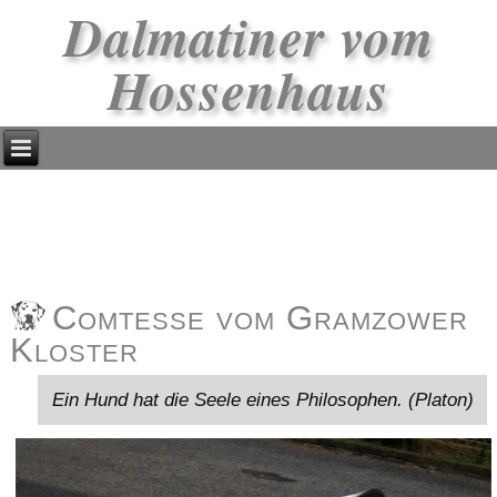
Dalmatiner vom
Hossenhaus
Comtesse vom Gramzower
Kloster
Ein Hund hat die Seele eines Philosophen. (Platon)