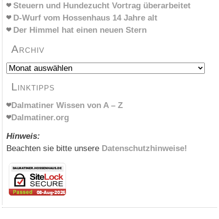
Steuern und Hundezucht Vortrag überarbeitet
D-Wurf vom Hossenhaus 14 Jahre alt
Der Himmel hat einen neuen Stern
Archiv
Archiv
Linktipps
Dalmatiner Wissen von A – Z
Dalmatiner.org
Hinweis:
Beachten sie bitte unsere
Datenschutzhinweise!