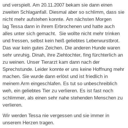
und verspielt. Am 20.11.2007 bekam sie dann einen
zweiten Schlaganfall. Diesmal aber so schlimm, dass sie
nicht mehr aufstehen konnte. Am nächsten Morgen
lag Tessa dann in ihrem Erbrochenen und hatte auch
alles unter sich gemacht. Sie wollte nicht mehr trinken
und fressen, selbst kein heiß geliebtes Leberwurstbrot.
Das war kein gutes Zeichen. Die anderen Hunde waren
sehr unruhig. Dinah, ihre Ziehtochter, fing fürchterlich an
zu weinen. Unser Tierarzt kam dann nach der
Sprechstunde. Leider konnte er uns keine Hoffnung mehr
machen. Sie wurde dann erlöst und ist friedlich in
meinem Arm eingeschlafen. Es tut so unbeschreiblich
weh, ein geliebtes Tier zu verlieren. Es ist fast noch
schlimmer, als einen sehr nahe stehenden Menschen zu
verlieren.
Wir werden Tessa nie vergessen und sie immer in
unserem Herzen tragen.