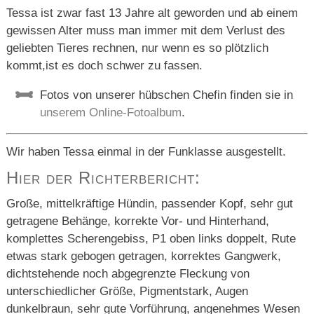
Tessa ist zwar fast 13 Jahre alt geworden und ab einem
gewissen Alter muss man immer mit dem Verlust des
geliebten Tieres rechnen, nur wenn es so plötzlich
kommt,ist es doch schwer zu fassen.
Fotos von unserer hübschen Chefin finden sie in
unserem Online-Fotoalbum
.
Wir haben Tessa einmal in der Funklasse ausgestellt.
Hier der Richterbericht:
Große, mittelkräftige Hündin, passender Kopf, sehr gut
getragene Behänge, korrekte Vor- und Hinterhand,
komplettes Scherengebiss, P1 oben links doppelt, Rute
etwas stark gebogen getragen, korrektes Gangwerk,
dichtstehende noch abgegrenzte Fleckung von
unterschiedlicher Größe, Pigmentstark, Augen
dunkelbraun, sehr gute Vorführung, angenehmes Wesen