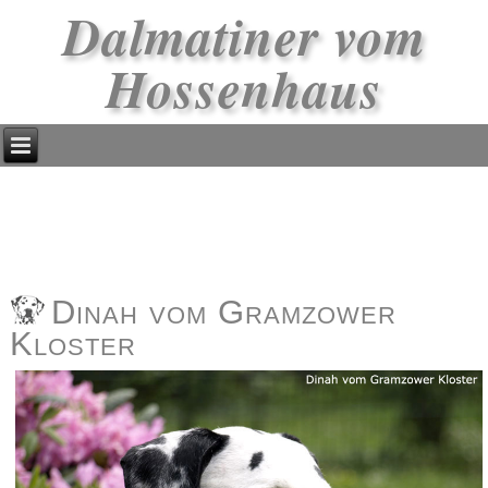
Dalmatiner vom
Hossenhaus
Dinah vom Gramzower
Kloster