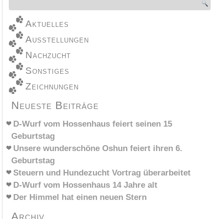
Aktuelles
Ausstellungen
Nachzucht
Sonstiges
Zeichnungen
Neueste Beiträge
D-Wurf vom Hossenhaus feiert seinen 15
Geburtstag
Unsere wunderschöne Oshun feiert ihren 6.
Geburtstag
Steuern und Hundezucht Vortrag überarbeitet
D-Wurf vom Hossenhaus 14 Jahre alt
Der Himmel hat einen neuen Stern
Archiv