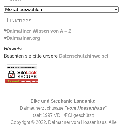
Archiv
Linktipps
Dalmatiner Wissen von A – Z
Dalmatiner.org
Hinweis:
Beachten sie bitte unsere
Datenschutzhinweise!
Elke und Stephanie Langanke
,
Dalmatinerzuchtstätte
"vom Hossenhaus"
(seit 1997 VDH/FCI geschützt)
Copyright © 2022. Dalmatiner vom Hossenhaus. Alle