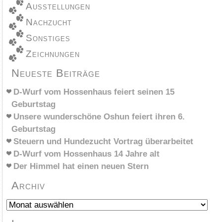
Ausstellungen
Nachzucht
Sonstiges
Zeichnungen
Neueste Beiträge
D-Wurf vom Hossenhaus feiert seinen 15
Geburtstag
Unsere wunderschöne Oshun feiert ihren 6.
Geburtstag
Steuern und Hundezucht Vortrag überarbeitet
D-Wurf vom Hossenhaus 14 Jahre alt
Der Himmel hat einen neuen Stern
Archiv
Archiv