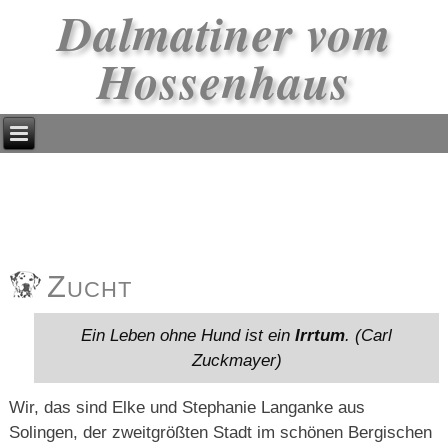
Dalmatiner vom
Hossenhaus
Zucht
Ein Leben ohne Hund ist ein
Irrtum
. (Carl
Zuckmayer)
Wir, das sind Elke und Stephanie Langanke aus
Solingen, der zweitgrößten Stadt im schönen Bergischen