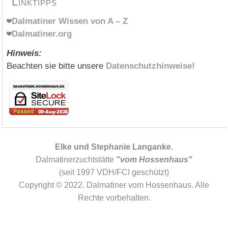
Linktipps
Dalmatiner Wissen von A – Z
Dalmatiner.org
Hinweis:
Beachten sie bitte unsere
Datenschutzhinweise!
Elke und Stephanie Langanke
,
Dalmatinerzuchtstätte
"vom Hossenhaus"
(seit 1997 VDH/FCI geschützt)
Copyright © 2022. Dalmatiner vom Hossenhaus. Alle
Rechte vorbehalten.