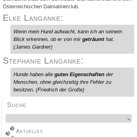
Österreichischen Dalmatinerclub.
Elke Langanke:
Wenn mein Hund aufwacht, kann ich an seinem
Blick erkennen, ob er von mir
geträumt
hat.
(James Gardner)
Stephanie Langanke:
Hunde haben alle
guten Eigenschaften
der
Menschen, ohne gleichzeitig ihre Fehler zu
besitzen. (Friedrich der Große)
Suche
Aktuelles