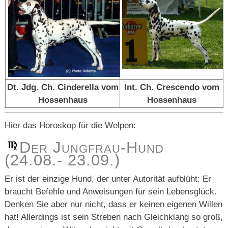
Dt. Jdg. Ch. Cinderella vom
Int. Ch. Crescendo vom
Hossenhaus
Hossenhaus
Hier das Horoskop für die Welpen:
Der Jungfrau-Hund
(24.08.- 23.09.)
Er ist der einzige Hund, der unter Autorität aufblüht: Er
braucht Befehle und Anweisungen für sein Lebensglück.
Denken Sie aber nur nicht, dass er keinen eigenen Willen
hat! Allerdings ist sein Streben nach Gleichklang so groß,