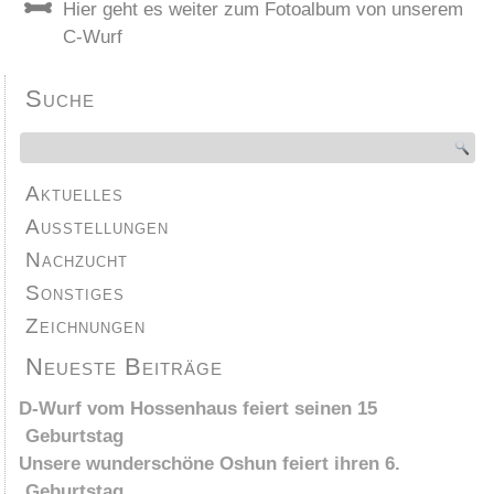
Hier geht es weiter zum Fotoalbum von unserem
C-Wurf
Suche
Aktuelles
Ausstellungen
Nachzucht
Sonstiges
Zeichnungen
Neueste Beiträge
D-Wurf vom Hossenhaus feiert seinen 15
Geburtstag
Unsere wunderschöne Oshun feiert ihren 6.
Geburtstag