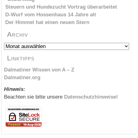
Steuern und Hundezucht Vortrag überarbeitet
D-Wurf vom Hossenhaus 14 Jahre alt
Der Himmel hat einen neuen Stern
Archiv
Archiv
Linktipps
Dalmatiner Wissen von A – Z
Dalmatiner.org
Hinweis:
Beachten sie bitte unsere
Datenschutzhinweise!