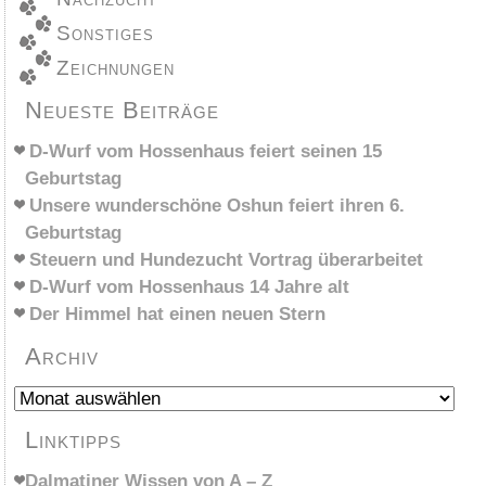
Sonstiges
Zeichnungen
Neueste Beiträge
D-Wurf vom Hossenhaus feiert seinen 15
Geburtstag
Unsere wunderschöne Oshun feiert ihren 6.
Geburtstag
Steuern und Hundezucht Vortrag überarbeitet
D-Wurf vom Hossenhaus 14 Jahre alt
Der Himmel hat einen neuen Stern
Archiv
Archiv
Linktipps
Dalmatiner Wissen von A – Z