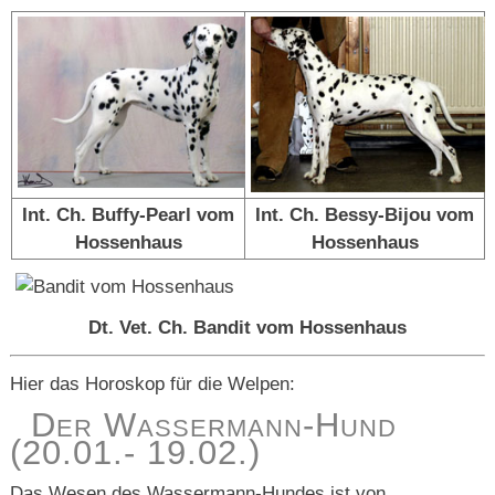
Int. Ch. Buffy-Pearl vom
Int. Ch. Bessy-Bijou vom
Hossenhaus
Hossenhaus
Dt. Vet. Ch. Bandit vom Hossenhaus
Hier das Horoskop für die Welpen:
Der Wassermann-Hund
(20.01.- 19.02.)
Das Wesen des Wassermann-Hundes ist von