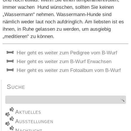
immer wachen Hund wünschen, sollten Sie keinen
„Wassermann“ nehmen. Wassermann-Hunde sind
nämlich weder laut noch aufdringlich. Am liebsten ist es
ihnen, in Ruhe gelassen zu werden, um ausgiebig
„meditieren“ zu können.
Hier geht es weiter zum Pedigree vom B-Wurf
Hier geht es weiter zum B-Wurf Erwachsen
Hier geht es weiter zum Fotoalbum vom B-Wurf
Suche
Aktuelles
Ausstellungen
Nachzucht