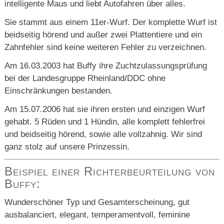
intelligente Maus und liebt Autofahren über alles.
Sie stammt aus einem 11er-Wurf. Der komplette Wurf ist
beidseitig hörend und außer zwei Plattentiere und ein
Zahnfehler sind keine weiteren Fehler zu verzeichnen.
Am 16.03.2003 hat Buffy ihre Zuchtzulassungsprüfung
bei der Landesgruppe Rheinland/DDC ohne
Einschränkungen bestanden.
Am 15.07.2006 hat sie ihren ersten und einzigen Wurf
gehabt. 5 Rüden und 1 Hündin, alle komplett fehlerfrei
und beidseitig hörend, sowie alle vollzahnig. Wir sind
ganz stolz auf unsere Prinzessin.
Beispiel einer Richterbeurteilung von
Buffy:
Wunderschöner Typ und Gesamterscheinung, gut
ausbalanciert, elegant, temperamentvoll, feminine