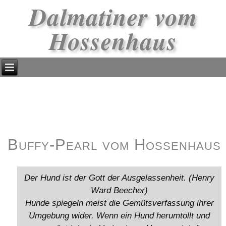
Dalmatiner vom
Hossenhaus
Buffy-Pearl vom Hossenhaus
Der Hund ist der Gott der Ausgelassenheit. (Henry
Ward Beecher)
Hunde spiegeln meist die Gemütsverfassung ihrer
Umgebung wider. Wenn ein Hund herumtollt und