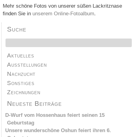
Mehr schöne Fotos von unserer süßen Lackritznase
finden Sie in
unserem Online-Fotoalbum
.
Suche
Aktuelles
Ausstellungen
Nachzucht
Sonstiges
Zeichnungen
Neueste Beiträge
D-Wurf vom Hossenhaus feiert seinen 15
Geburtstag
Unsere wunderschöne Oshun feiert ihren 6.