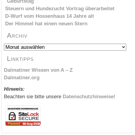
Geburtstag
Steuern und Hundezucht Vortrag überarbeitet
D-Wurf vom Hossenhaus 14 Jahre alt
Der Himmel hat einen neuen Stern
Archiv
Archiv
Linktipps
Dalmatiner Wissen von A – Z
Dalmatiner.org
Hinweis:
Beachten sie bitte unsere
Datenschutzhinweise!