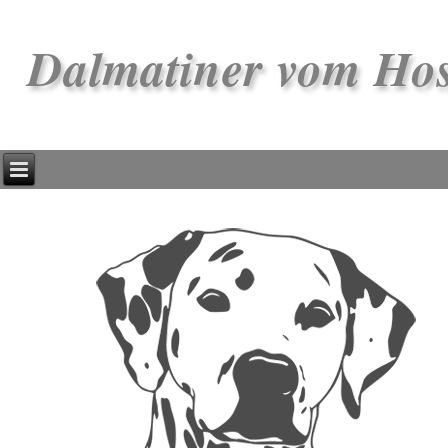
Dalmatiner vom Ho