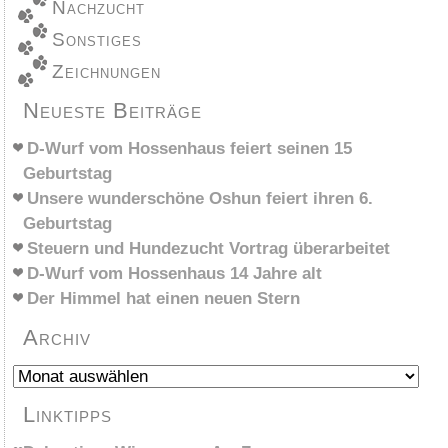
Nachzucht
Sonstiges
Zeichnungen
Neueste Beiträge
D-Wurf vom Hossenhaus feiert seinen 15
Geburtstag
Unsere wunderschöne Oshun feiert ihren 6.
Geburtstag
Steuern und Hundezucht Vortrag überarbeitet
D-Wurf vom Hossenhaus 14 Jahre alt
Der Himmel hat einen neuen Stern
Archiv
Archiv
Linktipps