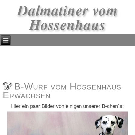
Dalmatiner vom
Hossenhaus
B-Wurf vom Hossenhaus
Erwachsen
Hier ein paar Bilder von einigen unserer B-chen´s: