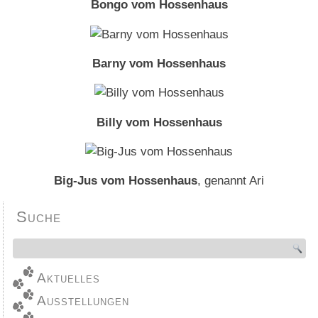
Bongo vom Hossenhaus
Barny vom Hossenhaus
Billy vom Hossenhaus
Big-Jus vom Hossenhaus
, genannt Ari
Suche
Aktuelles
Ausstellungen