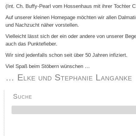
(Int. Ch. Buffy-Pearl vom Hossenhaus mit ihrer Tochter
Auf unserer kleinen Homepage möchten wir allen Dalmat
und Nachzucht näher vorstellen.
Vielleicht lässt sich der ein oder andere von unserer B
auch das Punktefieber.
Wir sind jedenfalls schon seit über 50 Jahren infiziert.
Viel Spaß beim Stöbern wünschen …
… Elke und Stephanie Langanke
Suche