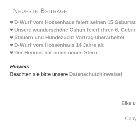
Neueste Beiträge
D-Wurf vom Hossenhaus feiert seinen 15 Geburts
Unsere wunderschöne Oshun feiert ihren 6. Gebur
Steuern und Hundezucht Vortrag überarbeitet
D-Wurf vom Hossenhaus 14 Jahre alt
Der Himmel hat einen neuen Stern
Hinweis:
Beachten sie bitte unsere
Datenschutzhinweise!
Elke 
Copy