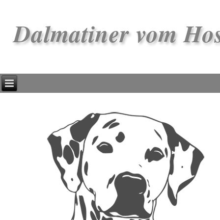
Dalmatiner vom Ho