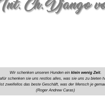
Wir schenken unseren Hunden ein
klein wenig Zeit
.
afür schenken sie uns restlos alles, was sie uns zu bieten 
ist zweifellos das beste Geschäft, was der Mensch je gemac
(Roger Andrew Caras)