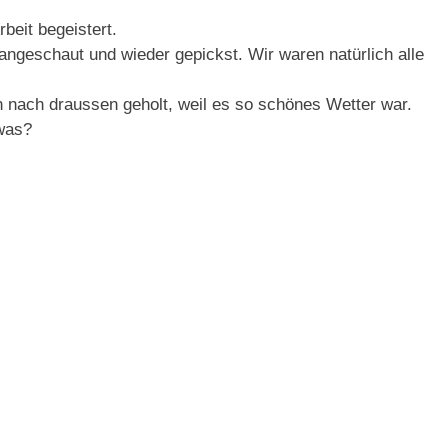
beit begeistert.
angeschaut und wieder gepickst. Wir waren natürlich alle
 nach draussen geholt, weil es so schönes Wetter war.
 was?