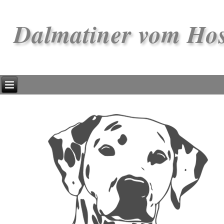
Dalmatiner vom Ho