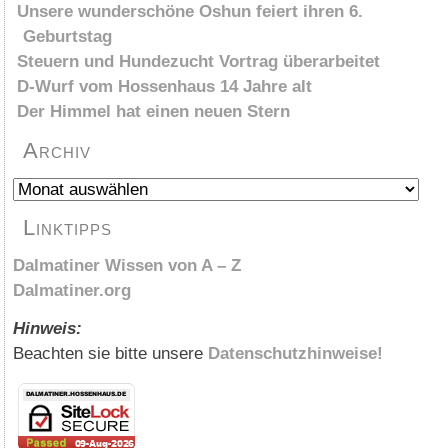
Unsere wunderschöne Oshun feiert ihren 6.
Geburtstag
Steuern und Hundezucht Vortrag überarbeitet
D-Wurf vom Hossenhaus 14 Jahre alt
Der Himmel hat einen neuen Stern
Archiv
Archiv
Linktipps
Dalmatiner Wissen von A – Z
Dalmatiner.org
Hinweis:
Beachten sie bitte unsere
Datenschutzhinweise!