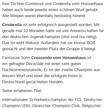
Ihre Töchter Comtesse und Cinderella vom Hossenhaus
haben auch beide jeweils einen schönen Wurf gehabt.
Alle Welpen waren ebenfalls beidseitig hörend.
Cinderella
ist sehr erfolgreich ausgestellt worden. Mit
gerade mal 10 Monaten hatte sie vier Anwartschaften für
den deutschen Jugendchampion (drei sind nur nötig).
Das ist wohl Rekord. Außerdem hat sie einmal BOB
gemacht und den zweiten Platz der Gruppe 6 belegt.
Fantasias Sohn
Crescendo vom Hossenhaus
ist
ein gefragter Deckrüde mit einer sehr guten
Nachkommenstatistik. Er ist der zweite Champion aus
diesem Wurf und einer der erfolgreichsten in
Deutschland gezüchteten Hunden.
Seine erhaltenen Titel:
Internationaler Schönheitschampion der FCI, Deutscher
Champion VDH, Deutscher Champion Club, Belgischer