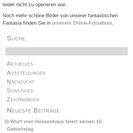
leider nicht zu operieren war.
Noch mehr schöne Bilder von unserer fantastischen
Fantasia finden Sie in
unserem Online-Fotoalbum
.
Suche
Aktuelles
Ausstellungen
Nachzucht
Sonstiges
Zeichnungen
Neueste Beiträge
D-Wurf vom Hossenhaus feiert seinen 15
Geburtstag