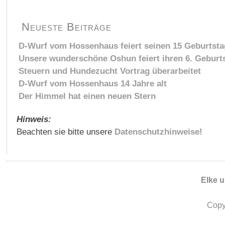
Neueste Beiträge
D-Wurf vom Hossenhaus feiert seinen 15 Geburtsta
Unsere wunderschöne Oshun feiert ihren 6. Geburt
Steuern und Hundezucht Vortrag überarbeitet
D-Wurf vom Hossenhaus 14 Jahre alt
Der Himmel hat einen neuen Stern
Hinweis:
Beachten sie bitte unsere
Datenschutzhinweise!
Elke 
Copy