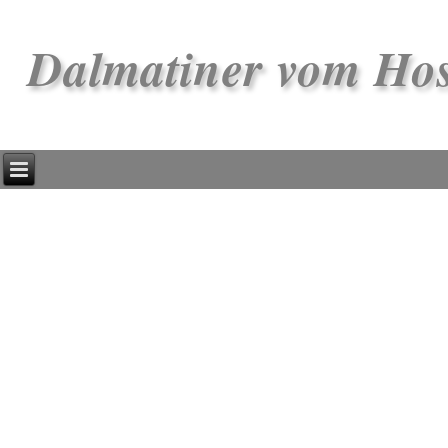
Dalmatiner vom Ho