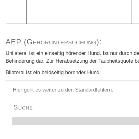
AEP (Gehöruntersuchung):
Unilateral ist ein einseitig hörender Hund. Ist nur durch
Behinderung dar. Zur Herabsetzung der Taubheitsquote bei
Bilateral ist ein beidseitig hörender Hund.
Hier geht es weiter zu den Standardfehlern.
Suche