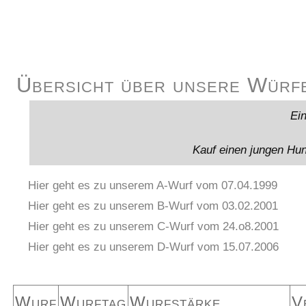
Übersicht über unsere Würf
Ein
Kauf einen jungen Hun
Hier geht es zu unserem A-Wurf vom 07.04.1999
Hier geht es zu unserem B-Wurf vom 03.02.2001
Hier geht es zu unserem C-Wurf vom 24.o8.2001
Hier geht es zu unserem D-Wurf vom 15.07.2006
Wurf
Wurftag
Wurfstärke
V