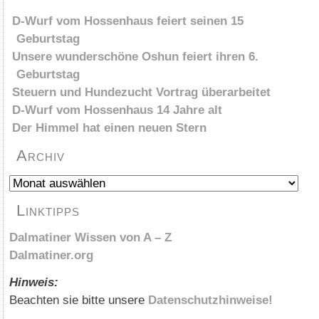
D-Wurf vom Hossenhaus feiert seinen 15
Geburtstag
Unsere wunderschöne Oshun feiert ihren 6.
Geburtstag
Steuern und Hundezucht Vortrag überarbeitet
D-Wurf vom Hossenhaus 14 Jahre alt
Der Himmel hat einen neuen Stern
Archiv
Archiv
Linktipps
Dalmatiner Wissen von A – Z
Dalmatiner.org
Hinweis:
Beachten sie bitte unsere
Datenschutzhinweise!