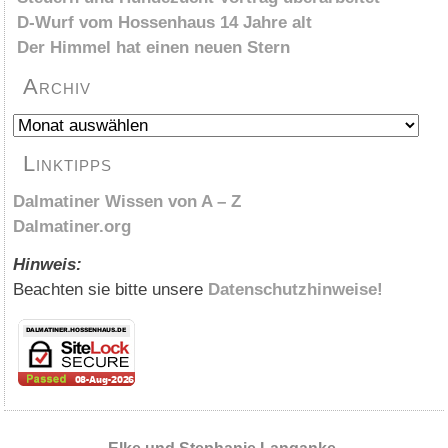
D-Wurf vom Hossenhaus 14 Jahre alt
Der Himmel hat einen neuen Stern
Archiv
Archiv
Linktipps
Dalmatiner Wissen von A – Z
Dalmatiner.org
Hinweis:
Beachten sie bitte unsere
Datenschutzhinweise!