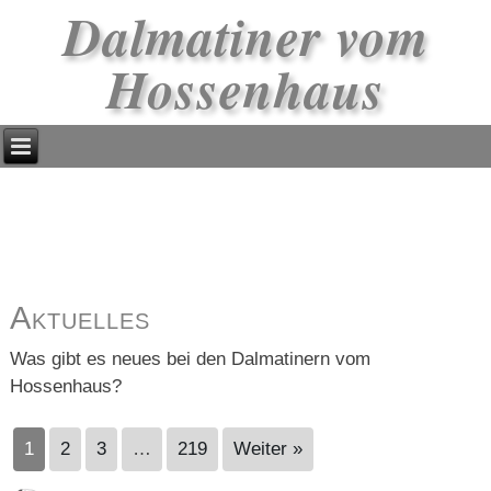
Dalmatiner vom
Hossenhaus
Aktuelles
Was gibt es neues bei den Dalmatinern vom
Hossenhaus?
1
2
3
…
219
Weiter »