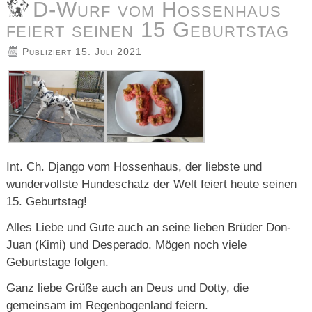
D-Wurf vom Hossenhaus
feiert seinen 15 Geburtstag
Publiziert
15. Juli 2021
Int. Ch. Django vom Hossenhaus, der liebste und
wundervollste Hundeschatz der Welt feiert heute seinen
15. Geburtstag!
Alles Liebe und Gute auch an seine lieben Brüder Don-
Juan (Kimi) und Desperado. Mögen noch viele
Geburtstage folgen.
Ganz liebe Grüße auch an Deus und Dotty, die
gemeinsam im Regenbogenland feiern.