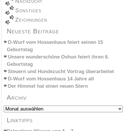
Nachzucht
Sonstiges
Zeichnungen
Neueste Beiträge
D-Wurf vom Hossenhaus feiert seinen 15
Geburtstag
Unsere wunderschöne Oshun feiert ihren 6.
Geburtstag
Steuern und Hundezucht Vortrag überarbeitet
D-Wurf vom Hossenhaus 14 Jahre alt
Der Himmel hat einen neuen Stern
Archiv
Archiv
Linktipps