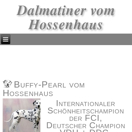
Dalmatiner vom
Hossenhaus
Buffy-Pearl vom
Hossenhaus
Internationaler
Schönheitschampion
der FCI,
Deutscher Champion