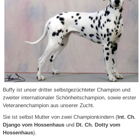
Buffy ist unser dritter selbstgezüchteter Champion und
zweiter internationaler Schönheitschampion, sowie erster
Veteranenchampion aus unserer Zucht.
Sie ist selbst Mutter von zwei Championkindern (
Int. Ch.
Django vom Hossenhaus
und
Dt. Ch. Dotty vom
Hossenhaus
).