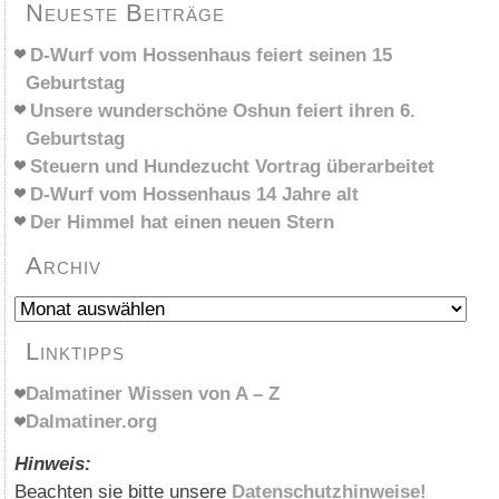
Neueste Beiträge
D-Wurf vom Hossenhaus feiert seinen 15
Geburtstag
Unsere wunderschöne Oshun feiert ihren 6.
Geburtstag
Steuern und Hundezucht Vortrag überarbeitet
D-Wurf vom Hossenhaus 14 Jahre alt
Der Himmel hat einen neuen Stern
Archiv
Archiv
Linktipps
Dalmatiner Wissen von A – Z
Dalmatiner.org
Hinweis:
Beachten sie bitte unsere
Datenschutzhinweise!