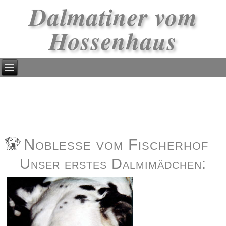
Dalmatiner vom
Hossenhaus
Noblesse vom Fischerhof
Unser erstes Dalmimädchen: