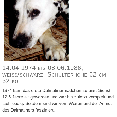
14.04.1974 bis 08.06.1986,
weiß/schwarz, Schulterhöhe 62 cm,
32 kg
1974 kam das erste Dalmatinermädchen zu uns. Sie ist
12,5 Jahre alt geworden und war bis zuletzt verspielt und
lauffreudig. Seitdem sind wir vom Wesen und der Anmut
des Dalmatiners fasziniert.