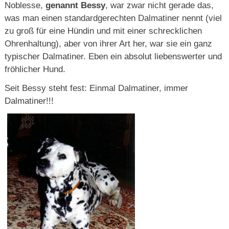
Noblesse,
genannt Bessy
, war zwar nicht gerade das,
was man einen standardgerechten Dalmatiner nennt (viel
zu groß für eine Hündin und mit einer schrecklichen
Ohrenhaltung), aber von ihrer Art her, war sie ein ganz
typischer Dalmatiner. Eben ein absolut liebenswerter und
fröhlicher Hund.
Seit Bessy steht fest: Einmal Dalmatiner, immer
Dalmatiner!!!