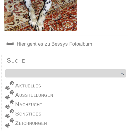
Hier geht es zu Bessys Fotoalbum
Suche
Aktuelles
Ausstellungen
Nachzucht
Sonstiges
Zeichnungen