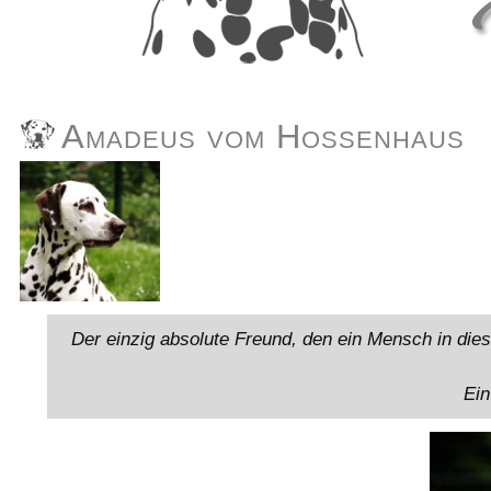
Amadeus vom Hossenhaus
Der einzig absolute Freund, den ein Mensch in diese
Ein