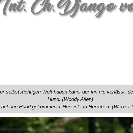
r selbstsüchtigen Welt haben kann, der ihn nie verlässt, der
Hund. (Woody Allen)
 auf den Hund gekommener Herr ist ein Herrchen. (Werner 