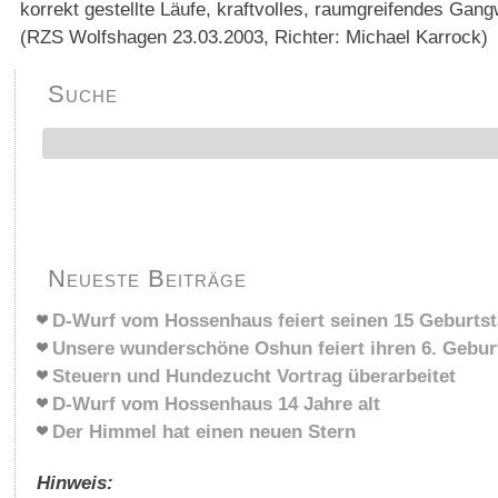
korrekt gestellte Läufe, kraftvolles, raumgreifendes Gan
(RZS Wolfshagen 23.03.2003, Richter: Michael Karrock)
Suche
Neueste Beiträge
D-Wurf vom Hossenhaus feiert seinen 15 Geburts
Unsere wunderschöne Oshun feiert ihren 6. Gebur
Steuern und Hundezucht Vortrag überarbeitet
D-Wurf vom Hossenhaus 14 Jahre alt
Der Himmel hat einen neuen Stern
Hinweis: