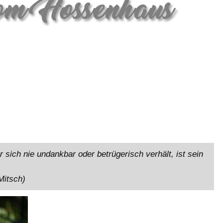
 sich nie undankbar oder betrügerisch verhält, ist sein
Mitsch)