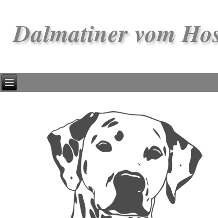
Dalmatiner vom Ho