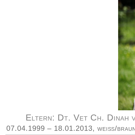
Eltern: Dt. Vet Ch. Dinah
07.04.1999 – 18.01.2013, weiß/braun