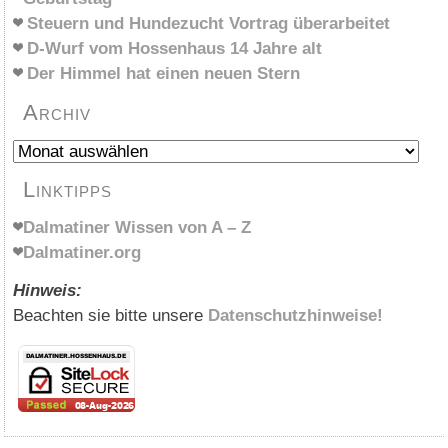
Steuern und Hundezucht Vortrag überarbeitet
D-Wurf vom Hossenhaus 14 Jahre alt
Der Himmel hat einen neuen Stern
Archiv
Archiv
Linktipps
Dalmatiner Wissen von A – Z
Dalmatiner.org
Hinweis:
Beachten sie bitte unsere
Datenschutzhinweise!