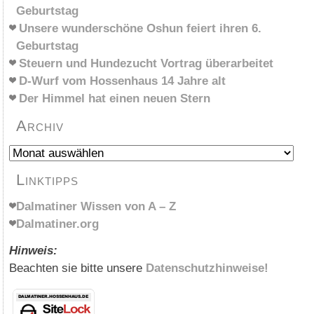
Geburtstag
Unsere wunderschöne Oshun feiert ihren 6.
Geburtstag
Steuern und Hundezucht Vortrag überarbeitet
D-Wurf vom Hossenhaus 14 Jahre alt
Der Himmel hat einen neuen Stern
Archiv
Archiv
Linktipps
Dalmatiner Wissen von A – Z
Dalmatiner.org
Hinweis:
Beachten sie bitte unsere
Datenschutzhinweise!