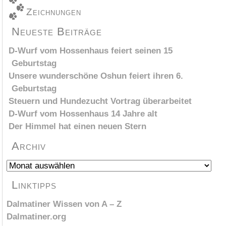
Zeichnungen
Neueste Beiträge
D-Wurf vom Hossenhaus feiert seinen 15
Geburtstag
Unsere wunderschöne Oshun feiert ihren 6.
Geburtstag
Steuern und Hundezucht Vortrag überarbeitet
D-Wurf vom Hossenhaus 14 Jahre alt
Der Himmel hat einen neuen Stern
Archiv
Archiv
Linktipps
Dalmatiner Wissen von A – Z
Dalmatiner.org