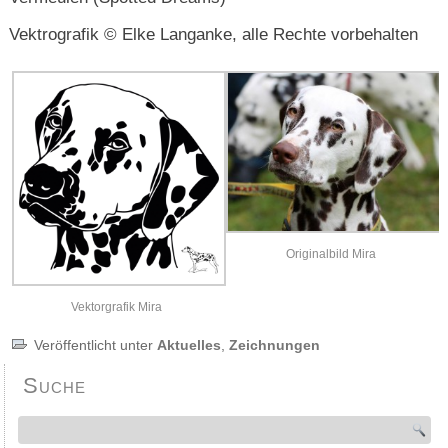
Vektrografik © Elke Langanke, alle Rechte vorbehalten
Originalbild Mira
Vektorgrafik Mira
Veröffentlicht unter
Aktuelles
,
Zeichnungen
Suche