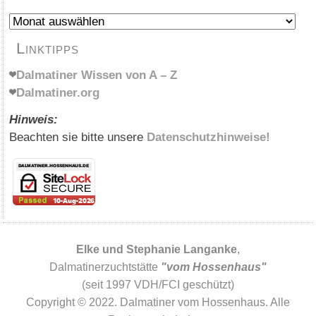
Archiv
Linktipps
Dalmatiner Wissen von A – Z
Dalmatiner.org
Hinweis:
Beachten sie bitte unsere
Datenschutzhinweise!
Elke und Stephanie Langanke
,
Dalmatinerzuchtstätte
"vom Hossenhaus"
(seit 1997 VDH/FCI geschützt)
Copyright © 2022. Dalmatiner vom Hossenhaus. Alle