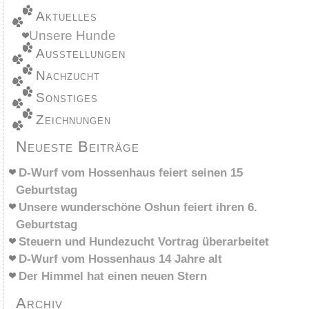
Aktuelles
Unsere Hunde
Ausstellungen
Nachzucht
Sonstiges
Zeichnungen
Neueste Beiträge
D-Wurf vom Hossenhaus feiert seinen 15
Geburtstag
Unsere wunderschöne Oshun feiert ihren 6.
Geburtstag
Steuern und Hundezucht Vortrag überarbeitet
D-Wurf vom Hossenhaus 14 Jahre alt
Der Himmel hat einen neuen Stern
Archiv