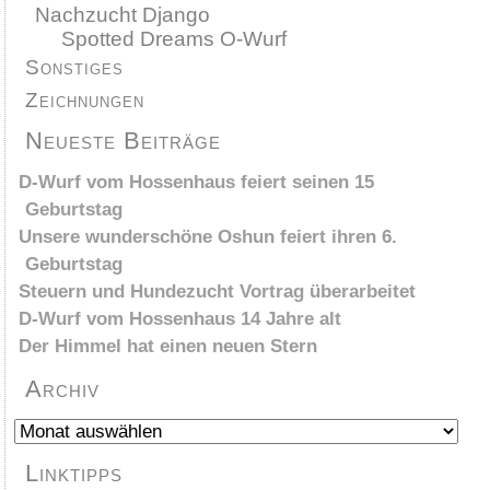
Nachzucht Django
Spotted Dreams O-Wurf
Sonstiges
Zeichnungen
Neueste Beiträge
D-Wurf vom Hossenhaus feiert seinen 15
Geburtstag
Unsere wunderschöne Oshun feiert ihren 6.
Geburtstag
Steuern und Hundezucht Vortrag überarbeitet
D-Wurf vom Hossenhaus 14 Jahre alt
Der Himmel hat einen neuen Stern
Archiv
Archiv
Linktipps