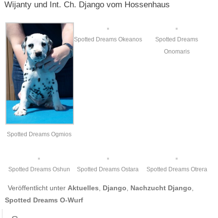
Wijanty und Int. Ch. Django vom Hossenhaus
Spotted Dreams Okeanos
Spotted Dreams
Onomaris
Spotted Dreams Ogmios
Spotted Dreams Oshun
Spotted Dreams Ostara
Spotted Dreams Otrera
Veröffentlicht unter
Aktuelles
,
Django
,
Nachzucht Django
,
Spotted Dreams O-Wurf