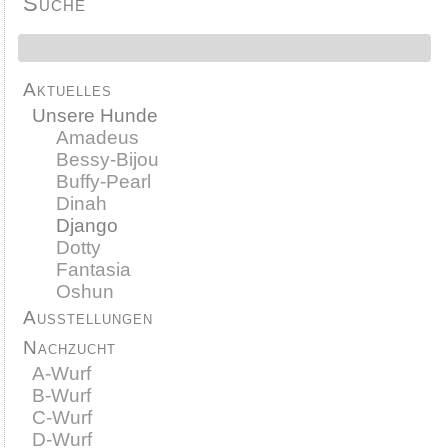
Suche
Aktuelles
Unsere Hunde
Amadeus
Bessy-Bijou
Buffy-Pearl
Dinah
Django
Dotty
Fantasia
Oshun
Ausstellungen
Nachzucht
A-Wurf
B-Wurf
C-Wurf
D-Wurf