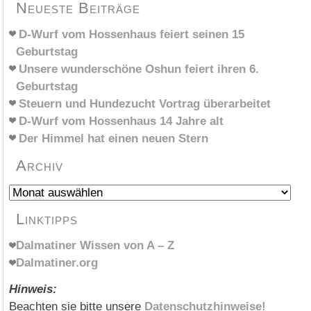
Neueste Beiträge
D-Wurf vom Hossenhaus feiert seinen 15
Geburtstag
Unsere wunderschöne Oshun feiert ihren 6.
Geburtstag
Steuern und Hundezucht Vortrag überarbeitet
D-Wurf vom Hossenhaus 14 Jahre alt
Der Himmel hat einen neuen Stern
Archiv
Archiv
Linktipps
Dalmatiner Wissen von A – Z
Dalmatiner.org
Hinweis:
Beachten sie bitte unsere
Datenschutzhinweise!