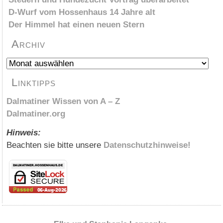
D-Wurf vom Hossenhaus 14 Jahre alt
Der Himmel hat einen neuen Stern
Archiv
Archiv
Linktipps
Dalmatiner Wissen von A – Z
Dalmatiner.org
Hinweis:
Beachten sie bitte unsere
Datenschutzhinweise!