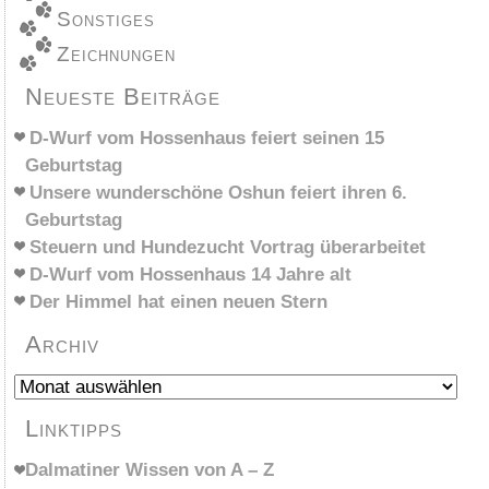
Sonstiges
Zeichnungen
Neueste Beiträge
D-Wurf vom Hossenhaus feiert seinen 15
Geburtstag
Unsere wunderschöne Oshun feiert ihren 6.
Geburtstag
Steuern und Hundezucht Vortrag überarbeitet
D-Wurf vom Hossenhaus 14 Jahre alt
Der Himmel hat einen neuen Stern
Archiv
Archiv
Linktipps
Dalmatiner Wissen von A – Z