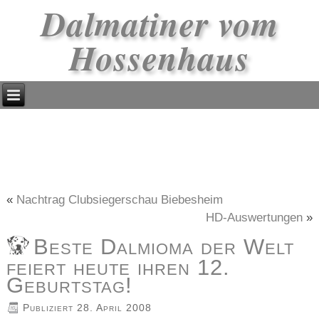
Dalmatiner vom
Hossenhaus
«
Nachtrag Clubsiegerschau Biebesheim
HD-Auswertungen
»
Beste Dalmioma der Welt
feiert heute ihren 12.
Geburtstag!
Publiziert
28. April 2008