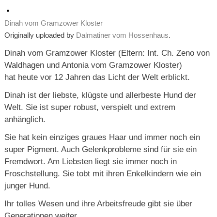
Dinah vom Gramzower Kloster
Originally uploaded by
Dalmatiner vom Hossenhaus
.
Dinah vom Gramzower Kloster (Eltern: Int. Ch. Zeno von
Waldhagen und Antonia vom Gramzower Kloster)
hat heute vor 12 Jahren das Licht der Welt erblickt.
Dinah ist der liebste, klügste und allerbeste Hund der
Welt. Sie ist super robust, verspielt und extrem
anhänglich.
Sie hat kein einziges graues Haar und immer noch ein
super Pigment. Auch Gelenkprobleme sind für sie ein
Fremdwort. Am Liebsten liegt sie immer noch in
Froschstellung. Sie tobt mit ihren Enkelkindern wie ein
junger Hund.
Ihr tolles Wesen und ihre Arbeitsfreude gibt sie über
Generationen weiter.