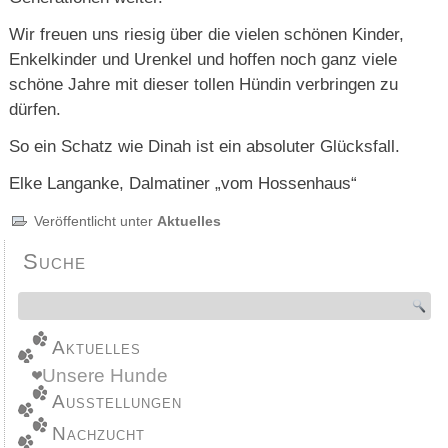
Wir freuen uns riesig über die vielen schönen Kinder,
Enkelkinder und Urenkel und hoffen noch ganz viele
schöne Jahre mit dieser tollen Hündin verbringen zu
dürfen.
So ein Schatz wie Dinah ist ein absoluter Glücksfall.
Elke Langanke, Dalmatiner „vom Hossenhaus“
Veröffentlicht unter
Aktuelles
Suche
Aktuelles
Unsere Hunde
Ausstellungen
Nachzucht