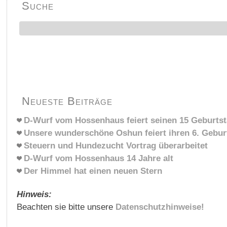
Suche
Neueste Beiträge
D-Wurf vom Hossenhaus feiert seinen 15 Geburts
Unsere wunderschöne Oshun feiert ihren 6. Gebur
Steuern und Hundezucht Vortrag überarbeitet
D-Wurf vom Hossenhaus 14 Jahre alt
Der Himmel hat einen neuen Stern
Hinweis:
Beachten sie bitte unsere
Datenschutzhinweise!