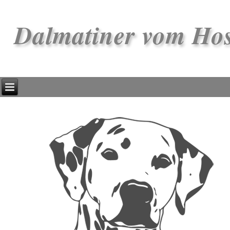
Dalmatiner vom Ho