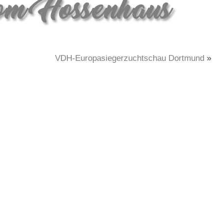
VDH-Europasiegerzuchtschau Dortmund
»