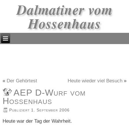
Dalmatiner vom
Hossenhaus
«
Der Gehörtest
Heute wieder viel Besuch
»
AEP D-Wurf vom
Hossenhaus
Publiziert
1. September 2006
Heute war der Tag der Wahrheit.