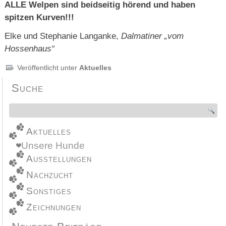
ALLE Welpen sind beidseitig hörend und haben
spitzen Kurven!!!
Elke und Stephanie Langanke,
Dalmatiner „vom
Hossenhaus“
Veröffentlicht unter
Aktuelles
Suche
Aktuelles
Unsere Hunde
Ausstellungen
Nachzucht
Sonstiges
Zeichnungen