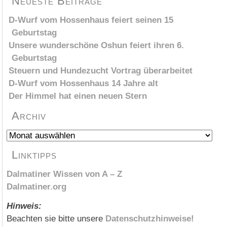
Neueste Beiträge
D-Wurf vom Hossenhaus feiert seinen 15
Geburtstag
Unsere wunderschöne Oshun feiert ihren 6.
Geburtstag
Steuern und Hundezucht Vortrag überarbeitet
D-Wurf vom Hossenhaus 14 Jahre alt
Der Himmel hat einen neuen Stern
Archiv
Archiv
Linktipps
Dalmatiner Wissen von A – Z
Dalmatiner.org
Hinweis:
Beachten sie bitte unsere
Datenschutzhinweise!