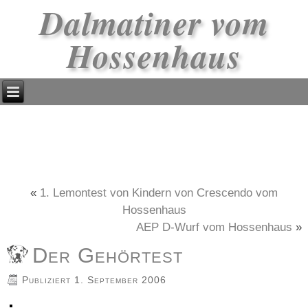
Dalmatiner vom
Hossenhaus
«
1. Lemontest von Kindern von Crescendo vom
Hossenhaus
AEP D-Wurf vom Hossenhaus
»
Der Gehörtest
Publiziert
1. September 2006