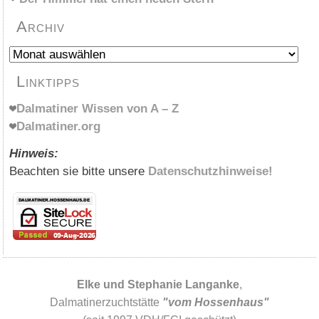
Archiv
Archiv
Linktipps
Dalmatiner Wissen von A – Z
Dalmatiner.org
Hinweis:
Beachten sie bitte unsere
Datenschutzhinweise!
Elke und Stephanie Langanke
,
Dalmatinerzuchtstätte
"vom Hossenhaus"