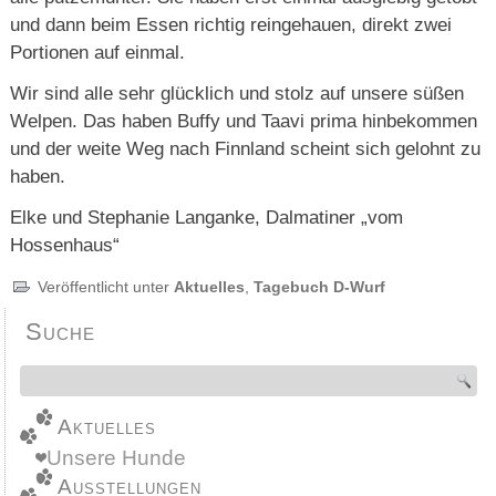
und dann beim Essen richtig reingehauen, direkt zwei
Portionen auf einmal.
Wir sind alle sehr glücklich und stolz auf unsere süßen
Welpen. Das haben Buffy und Taavi prima hinbekommen
und der weite Weg nach Finnland scheint sich gelohnt zu
haben.
Elke und Stephanie Langanke, Dalmatiner „vom
Hossenhaus“
Veröffentlicht unter
Aktuelles
,
Tagebuch D-Wurf
Suche
Aktuelles
Unsere Hunde
Ausstellungen