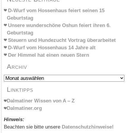
D-Wurf vom Hossenhaus feiert seinen 15
Geburtstag
Unsere wunderschöne Oshun feiert ihren 6.
Geburtstag
Steuern und Hundezucht Vortrag überarbeitet
D-Wurf vom Hossenhaus 14 Jahre alt
Der Himmel hat einen neuen Stern
Archiv
Archiv
Linktipps
Dalmatiner Wissen von A – Z
Dalmatiner.org
Hinweis:
Beachten sie bitte unsere
Datenschutzhinweise!