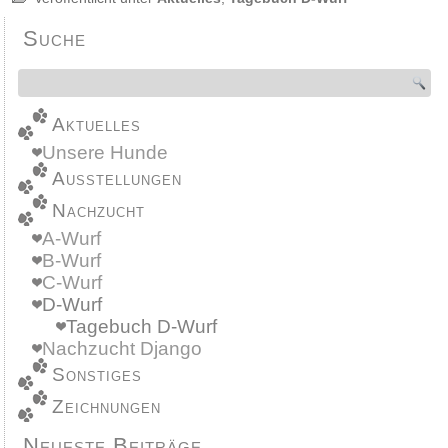
Suche
Aktuelles
Unsere Hunde
Ausstellungen
Nachzucht
A-Wurf
B-Wurf
C-Wurf
D-Wurf
Tagebuch D-Wurf
Nachzucht Django
Sonstiges
Zeichnungen
Neueste Beiträge