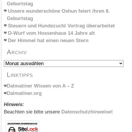
Geburtstag
Unsere wunderschöne Oshun feiert ihren 6.
Geburtstag
Steuern und Hundezucht Vortrag überarbeitet
D-Wurf vom Hossenhaus 14 Jahre alt
Der Himmel hat einen neuen Stern
Archiv
Archiv
Linktipps
Dalmatiner Wissen von A – Z
Dalmatiner.org
Hinweis:
Beachten sie bitte unsere
Datenschutzhinweise!