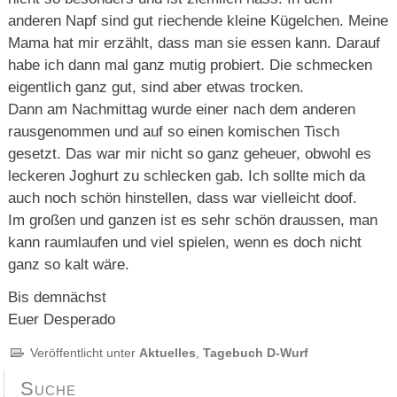
anderen Napf sind gut riechende kleine Kügelchen. Meine
Mama hat mir erzählt, dass man sie essen kann. Darauf
habe ich dann mal ganz mutig probiert. Die schmecken
eigentlich ganz gut, sind aber etwas trocken.
Dann am Nachmittag wurde einer nach dem anderen
rausgenommen und auf so einen komischen Tisch
gesetzt. Das war mir nicht so ganz geheuer, obwohl es
leckeren Joghurt zu schlecken gab. Ich sollte mich da
auch noch schön hinstellen, dass war vielleicht doof.
Im großen und ganzen ist es sehr schön draussen, man
kann raumlaufen und viel spielen, wenn es doch nicht
ganz so kalt wäre.
Bis demnächst
Euer Desperado
Veröffentlicht unter
Aktuelles
,
Tagebuch D-Wurf
Suche