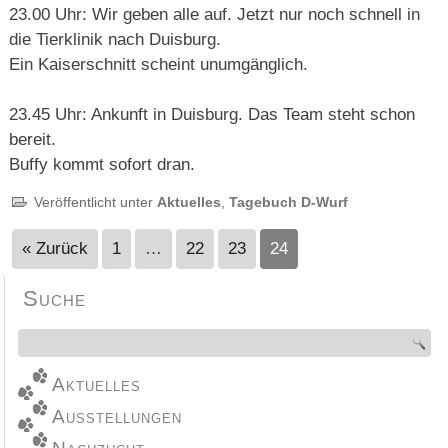
23.00 Uhr: Wir geben alle auf. Jetzt nur noch schnell in
die Tierklinik nach Duisburg.
Ein Kaiserschnitt scheint unumgänglich.
23.45 Uhr: Ankunft in Duisburg. Das Team steht schon
bereit.
Buffy kommt sofort dran.
Veröffentlicht unter
Aktuelles
,
Tagebuch D-Wurf
« Zurück
1
…
22
23
24
Suche
Aktuelles
Ausstellungen