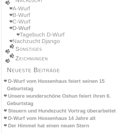
Nachzucht
A-Wurf
B-Wurf
C-Wurf
D-Wurf
Tagebuch D-Wurf
Nachzucht Django
Sonstiges
Zeichnungen
Neueste Beiträge
D-Wurf vom Hossenhaus feiert seinen 15
Geburtstag
Unsere wunderschöne Oshun feiert ihren 6.
Geburtstag
Steuern und Hundezucht Vortrag überarbeitet
D-Wurf vom Hossenhaus 14 Jahre alt
Der Himmel hat einen neuen Stern