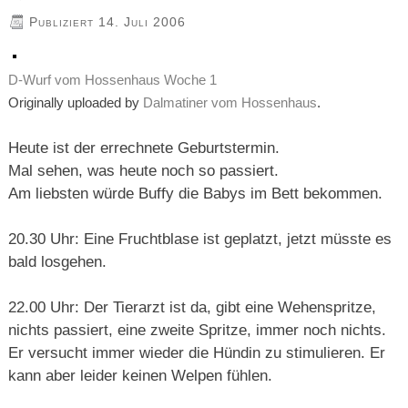
Publiziert
14. Juli 2006
D-Wurf vom Hossenhaus Woche 1
Originally uploaded by
Dalmatiner vom Hossenhaus
.
Heute ist der errechnete Geburtstermin.
Mal sehen, was heute noch so passiert.
Am liebsten würde Buffy die Babys im Bett bekommen.
20.30 Uhr: Eine Fruchtblase ist geplatzt, jetzt müsste es
bald losgehen.
22.00 Uhr: Der Tierarzt ist da, gibt eine Wehenspritze,
nichts passiert, eine zweite Spritze, immer noch nichts.
Er versucht immer wieder die Hündin zu stimulieren. Er
kann aber leider keinen Welpen fühlen.