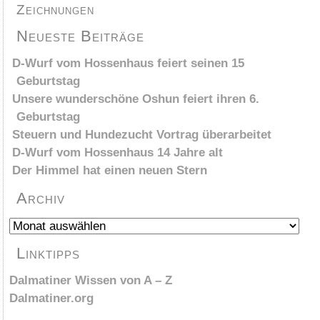
Zeichnungen
Neueste Beiträge
D-Wurf vom Hossenhaus feiert seinen 15
Geburtstag
Unsere wunderschöne Oshun feiert ihren 6.
Geburtstag
Steuern und Hundezucht Vortrag überarbeitet
D-Wurf vom Hossenhaus 14 Jahre alt
Der Himmel hat einen neuen Stern
Archiv
Archiv
Linktipps
Dalmatiner Wissen von A – Z
Dalmatiner.org