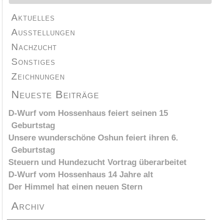
Aktuelles
Ausstellungen
Nachzucht
Sonstiges
Zeichnungen
Neueste Beiträge
D-Wurf vom Hossenhaus feiert seinen 15
Geburtstag
Unsere wunderschöne Oshun feiert ihren 6.
Geburtstag
Steuern und Hundezucht Vortrag überarbeitet
D-Wurf vom Hossenhaus 14 Jahre alt
Der Himmel hat einen neuen Stern
Archiv