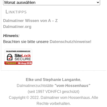
Archiv
Linktipps
Dalmatiner Wissen von A – Z
Dalmatiner.org
Hinweis:
Beachten sie bitte unsere
Datenschutzhinweise!
Elke und Stephanie Langanke
,
Dalmatinerzuchtstätte
"vom Hossenhaus"
(seit 1997 VDH/FCI geschützt)
Copyright © 2022. Dalmatiner vom Hossenhaus. Alle
Rechte vorbehalten.