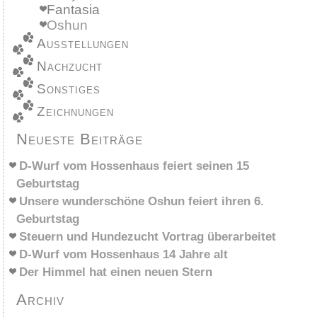
Fantasia
Oshun
Ausstellungen
Nachzucht
Sonstiges
Zeichnungen
Neueste Beiträge
D-Wurf vom Hossenhaus feiert seinen 15
Geburtstag
Unsere wunderschöne Oshun feiert ihren 6.
Geburtstag
Steuern und Hundezucht Vortrag überarbeitet
D-Wurf vom Hossenhaus 14 Jahre alt
Der Himmel hat einen neuen Stern
Archiv