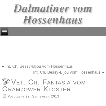
Dalmatiner vom
Hossenhaus
«
Int. Ch. Bessy-Bijou vom Hossenhaus
Int. Ch. Bessy-Bijou vom Hossenhaus
»
Vet. Ch. Fantasia vom
Gramzower Kloster
Publiziert
29. September 2013