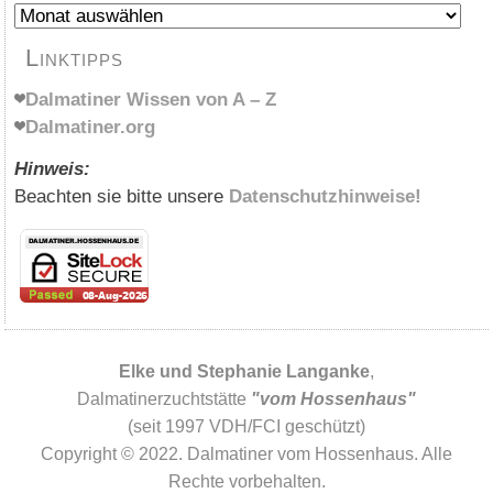
Archiv
Linktipps
Dalmatiner Wissen von A – Z
Dalmatiner.org
Hinweis:
Beachten sie bitte unsere
Datenschutzhinweise!
Elke und Stephanie Langanke
,
Dalmatinerzuchtstätte
"vom Hossenhaus"
(seit 1997 VDH/FCI geschützt)
Copyright © 2022. Dalmatiner vom Hossenhaus. Alle
Rechte vorbehalten.