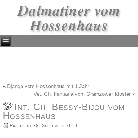
Dalmatiner vom
Hossenhaus
«
Django vom Hossenhaus mit 1 Jahr
Vet. Ch. Fantasia vom Gramzower Kloster
»
Int. Ch. Bessy-Bijou vom
Hossenhaus
Publiziert
29. September 2013