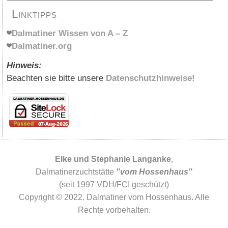
Linktipps
Dalmatiner Wissen von A – Z
Dalmatiner.org
Hinweis:
Beachten sie bitte unsere
Datenschutzhinweise!
Elke und Stephanie Langanke
,
Dalmatinerzuchtstätte
"vom Hossenhaus"
(seit 1997 VDH/FCI geschützt)
Copyright © 2022. Dalmatiner vom Hossenhaus. Alle
Rechte vorbehalten.