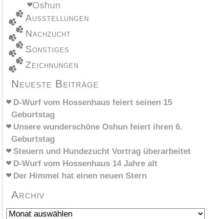
Oshun
Ausstellungen
Nachzucht
Sonstiges
Zeichnungen
Neueste Beiträge
D-Wurf vom Hossenhaus feiert seinen 15
Geburtstag
Unsere wunderschöne Oshun feiert ihren 6.
Geburtstag
Steuern und Hundezucht Vortrag überarbeitet
D-Wurf vom Hossenhaus 14 Jahre alt
Der Himmel hat einen neuen Stern
Archiv
Archiv