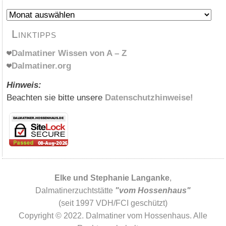
Archiv
Linktipps
Dalmatiner Wissen von A – Z
Dalmatiner.org
Hinweis:
Beachten sie bitte unsere
Datenschutzhinweise!
Elke und Stephanie Langanke
,
Dalmatinerzuchtstätte
"vom Hossenhaus"
(seit 1997 VDH/FCI geschützt)
Copyright © 2022. Dalmatiner vom Hossenhaus. Alle