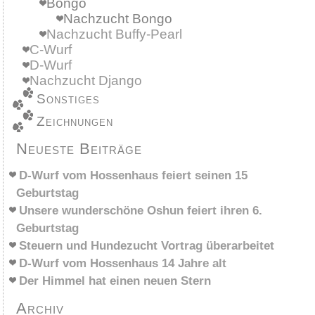
Bongo
Nachzucht Bongo
Nachzucht Buffy-Pearl
C-Wurf
D-Wurf
Nachzucht Django
Sonstiges
Zeichnungen
Neueste Beiträge
D-Wurf vom Hossenhaus feiert seinen 15
Geburtstag
Unsere wunderschöne Oshun feiert ihren 6.
Geburtstag
Steuern und Hundezucht Vortrag überarbeitet
D-Wurf vom Hossenhaus 14 Jahre alt
Der Himmel hat einen neuen Stern
Archiv