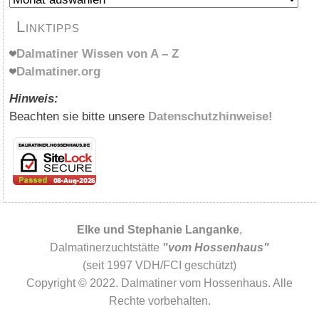
Linktipps
Dalmatiner Wissen von A – Z
Dalmatiner.org
Hinweis:
Beachten sie bitte unsere
Datenschutzhinweise!
Elke und Stephanie Langanke
,
Dalmatinerzuchtstätte
"vom Hossenhaus"
(seit 1997 VDH/FCI geschützt)
Copyright © 2022. Dalmatiner vom Hossenhaus. Alle
Rechte vorbehalten.