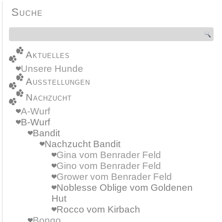
Suche
Aktuelles
Unsere Hunde
Ausstellungen
Nachzucht
A-Wurf
B-Wurf
Bandit
Nachzucht Bandit
Gina vom Benrader Feld
Gino vom Benrader Feld
Grower vom Benrader Feld
Noblesse Oblige vom Goldenen
Hut
Rocco vom Kirbach
Bongo