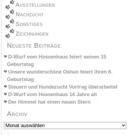
Ausstellungen
Nachzucht
Sonstiges
Zeichnungen
Neueste Beiträge
D-Wurf vom Hossenhaus feiert seinen 15
Geburtstag
Unsere wunderschöne Oshun feiert ihren 6.
Geburtstag
Steuern und Hundezucht Vortrag überarbeitet
D-Wurf vom Hossenhaus 14 Jahre alt
Der Himmel hat einen neuen Stern
Archiv
Archiv