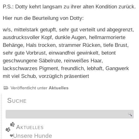
P.S.: Dotty kehrt langsam zu ihrer alten Kondition zurück.
Hier nun die Beurteilung von Dotty:
w/s, mittelstark getupft, sehr gut verteilt und abgegrenzt,
ausdrucksvoller Kopf, dunkle Augen, hellmarmorierte
Behänge, Hals trocken, strammer Rücken, tiefe Brust,
sehr gute Vorbrust, einwandfrei gewinkelt, betont
geschwungene Säbelrute, reinweißes Haar,
lackschwarzes Pigment, freundlich, lebhaft, Gangwerk
mit viel Schub, vorzüglich präsentiert
Veröffentlicht unter
Aktuelles
Suche
Aktuelles
Unsere Hunde