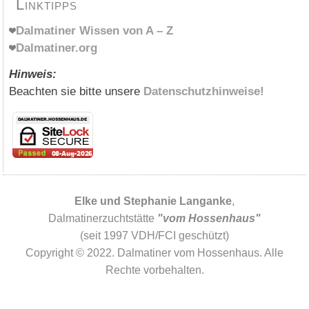
Linktipps
Dalmatiner Wissen von A – Z
Dalmatiner.org
Hinweis:
Beachten sie bitte unsere
Datenschutzhinweise!
Elke und Stephanie Langanke
,
Dalmatinerzuchtstätte
"vom Hossenhaus"
(seit 1997 VDH/FCI geschützt)
Copyright © 2022. Dalmatiner vom Hossenhaus. Alle
Rechte vorbehalten.