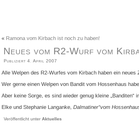
«
Ramona vom Kirbach ist noch zu haben!
Neues vom R2-Wurf vom Kirb
Publiziert
4. April 2007
Alle Welpen des R2-Wurfes vom Kirbach haben ein neues 
Wer gerne einen Welpen von Bandit vom Hossenhaus haben
Aber keine Sorge, es sind wieder genug kleine „Banditen“ i
Elke und Stephanie Langanke,
Dalmatiner“vom Hossenhau
Veröffentlicht unter
Aktuelles