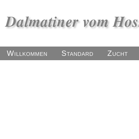
Dalmatiner vom Ho
Willkommen
Standard
Zucht