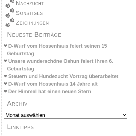
Nachzucht
Sonstiges
Zeichnungen
Neueste Beiträge
D-Wurf vom Hossenhaus feiert seinen 15
Geburtstag
Unsere wunderschöne Oshun feiert ihren 6.
Geburtstag
Steuern und Hundezucht Vortrag überarbeitet
D-Wurf vom Hossenhaus 14 Jahre alt
Der Himmel hat einen neuen Stern
Archiv
Archiv
Linktipps