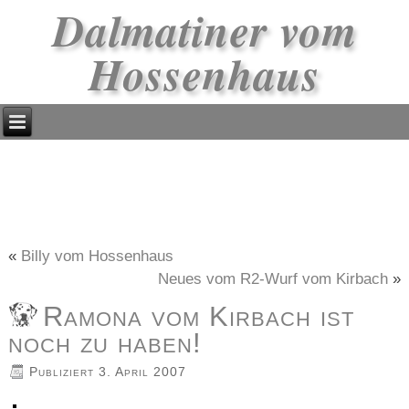
Dalmatiner vom
Hossenhaus
«
Billy vom Hossenhaus
Neues vom R2-Wurf vom Kirbach
»
Ramona vom Kirbach ist
noch zu haben!
Publiziert
3. April 2007