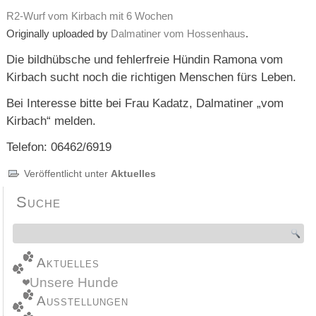
R2-Wurf vom Kirbach mit 6 Wochen
Originally uploaded by
Dalmatiner vom Hossenhaus
.
Die bildhübsche und fehlerfreie Hündin Ramona vom
Kirbach sucht noch die richtigen Menschen fürs Leben.
Bei Interesse bitte bei Frau Kadatz, Dalmatiner „vom
Kirbach“ melden.
Telefon: 06462/6919
Veröffentlicht unter
Aktuelles
Suche
Aktuelles
Unsere Hunde
Ausstellungen