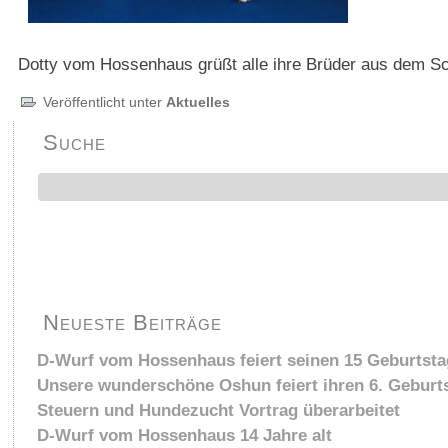
Dotty vom Hossenhaus grüßt alle ihre Brüder aus dem S
Veröffentlicht unter
Aktuelles
Suche
Neueste Beiträge
D-Wurf vom Hossenhaus feiert seinen 15 Geburtsta
Unsere wunderschöne Oshun feiert ihren 6. Geburt
Steuern und Hundezucht Vortrag überarbeitet
D-Wurf vom Hossenhaus 14 Jahre alt