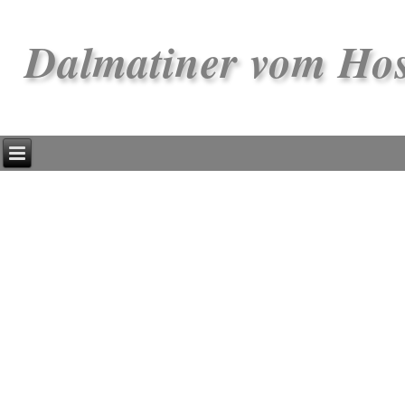
Dalmatiner vom Ho