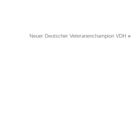
Neuer Deutscher Veteranenchampion VDH
»