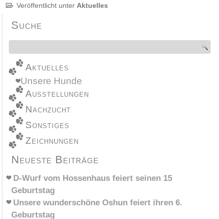
Veröffentlicht unter
Aktuelles
Suche
Aktuelles
Unsere Hunde
Ausstellungen
Nachzucht
Sonstiges
Zeichnungen
Neueste Beiträge
D-Wurf vom Hossenhaus feiert seinen 15
Geburtstag
Unsere wunderschöne Oshun feiert ihren 6.
Geburtstag