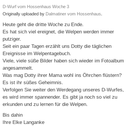
D-Wurf vom Hossenhaus Woche 3
Originally uploaded by
Dalmatiner vom Hossenhaus
.
Heute geht die dritte Woche zu Ende.
Es hat sich viel ereignet, die Welpen werden immer
putziger.
Seit ein paar Tagen erzählt uns Dotty die täglichen
Ereignisse im Welpentagebuch.
Viele, viele süße Bilder haben sich wieder im Fotoalbum
angesammelt.
Was mag Dotty ihrer Mama wohl ins Öhrchen flüstern?
Es ist ihr süßes Geheimnis.
Verfolgen Sie weiter den Werdegang unseres D-Wurfes,
es wird immer spannender. Es gibt ja noch so viel zu
erkunden und zu lernen für die Welpen.
Bis dahin
Ihre Elke Langanke