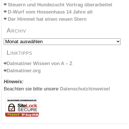
Steuern und Hundezucht Vortrag überarbeitet
D-Wurf vom Hossenhaus 14 Jahre alt
Der Himmel hat einen neuen Stern
Archiv
Archiv
Linktipps
Dalmatiner Wissen von A – Z
Dalmatiner.org
Hinweis:
Beachten sie bitte unsere
Datenschutzhinweise!