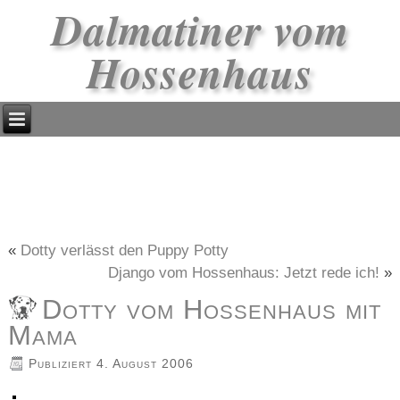
Dalmatiner vom
Hossenhaus
«
Dotty verlässt den Puppy Potty
Django vom Hossenhaus: Jetzt rede ich!
»
Dotty vom Hossenhaus mit
Mama
Publiziert
4. August 2006