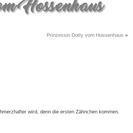
Prinzessin Dotty vom Hossenhaus
»
chmerzhafter wird, denn die ersten Zähnchen kommen.