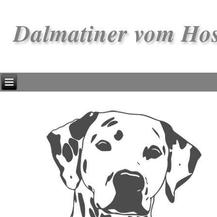
Dalmatiner vom Ho