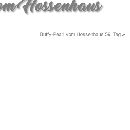
Buffy-Pearl vom Hossenhaus 59. Tag
»