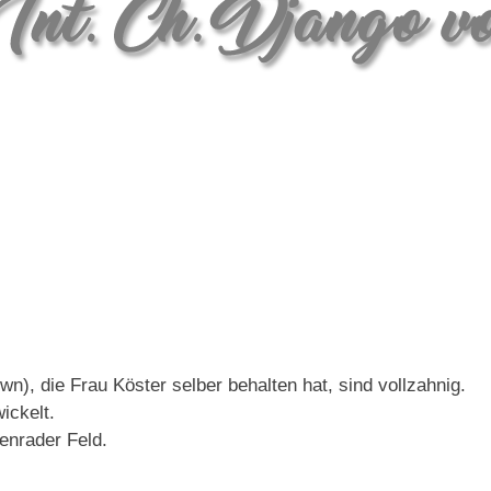
n), die Frau Köster selber behalten hat, sind vollzahnig.
ickelt.
enrader Feld.