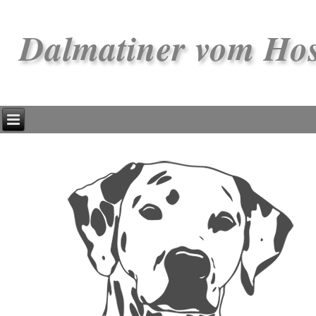
Dalmatiner vom Ho