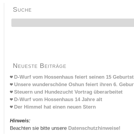
Suche
Neueste Beiträge
D-Wurf vom Hossenhaus feiert seinen 15 Geburts
Unsere wunderschöne Oshun feiert ihren 6. Gebur
Steuern und Hundezucht Vortrag überarbeitet
D-Wurf vom Hossenhaus 14 Jahre alt
Der Himmel hat einen neuen Stern
Hinweis:
Beachten sie bitte unsere
Datenschutzhinweise!