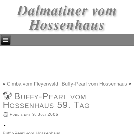
Dalmatiner vom
Hossenhaus
«
Cimba vom Fleyerwald
Buffy-Pearl vom Hossenhaus
»
Buffy-Pearl vom
Hossenhaus 59. Tag
Publiziert
9. Juli 2006
Buffy-Pearl vom Hossenhaus