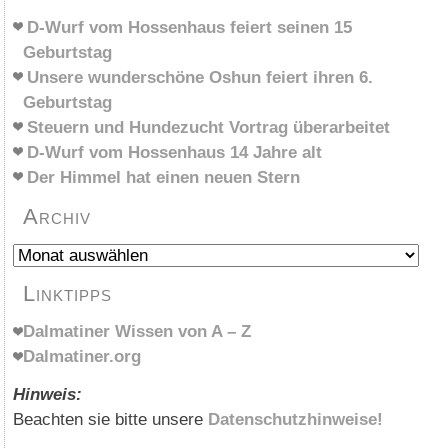
D-Wurf vom Hossenhaus feiert seinen 15
Geburtstag
Unsere wunderschöne Oshun feiert ihren 6.
Geburtstag
Steuern und Hundezucht Vortrag überarbeitet
D-Wurf vom Hossenhaus 14 Jahre alt
Der Himmel hat einen neuen Stern
Archiv
Archiv
Linktipps
Dalmatiner Wissen von A – Z
Dalmatiner.org
Hinweis:
Beachten sie bitte unsere
Datenschutzhinweise!