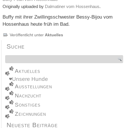
Originally uploaded by
Dalmatiner vom Hossenhaus
.
Buffy mit ihrer Zwillingsschwester Bessy-Bijou vom
Hossenhaus heute früh im Bad.
Veröffentlicht unter
Aktuelles
Suche
Aktuelles
Unsere Hunde
Ausstellungen
Nachzucht
Sonstiges
Zeichnungen
Neueste Beiträge