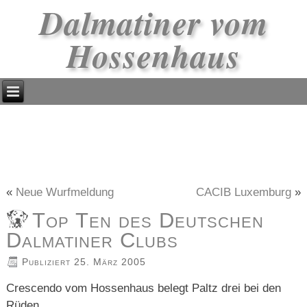
Dalmatiner vom
Hossenhaus
«
Neue Wurfmeldung
CACIB Luxemburg
»
Top Ten des Deutschen
Dalmatiner Clubs
Publiziert
25. März 2005
Crescendo vom Hossenhaus belegt Paltz drei bei den
Rüden.