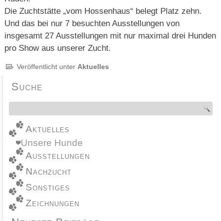
Die Zuchtstätte „vom Hossenhaus“ belegt Platz zehn.
Und das bei nur 7 besuchten Ausstellungen von
insgesamt 27 Ausstellungen mit nur maximal drei Hunden
pro Show aus unserer Zucht.
Veröffentlicht unter
Aktuelles
Suche
Aktuelles
Unsere Hunde
Ausstellungen
Nachzucht
Sonstiges
Zeichnungen