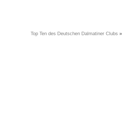
Top Ten des Deutschen Dalmatiner Clubs
»