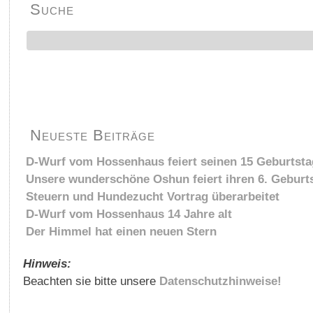
Suche
Neueste Beiträge
D-Wurf vom Hossenhaus feiert seinen 15 Geburtsta
Unsere wunderschöne Oshun feiert ihren 6. Geburt
Steuern und Hundezucht Vortrag überarbeitet
D-Wurf vom Hossenhaus 14 Jahre alt
Der Himmel hat einen neuen Stern
Hinweis:
Beachten sie bitte unsere
Datenschutzhinweise!