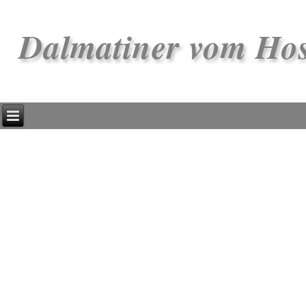
Dalmatiner vom Ho