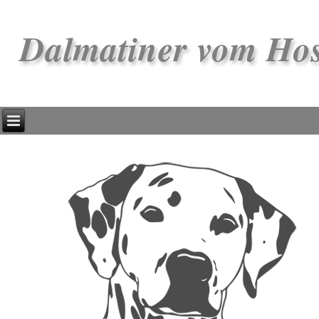
Dalmatiner vom Ho