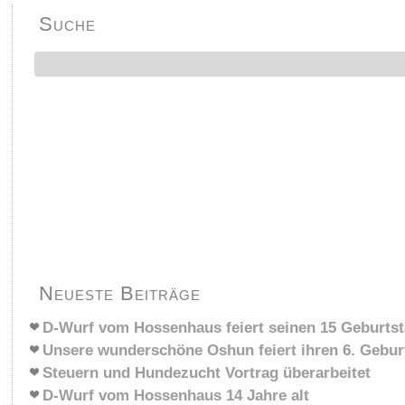
Suche
Neueste Beiträge
D-Wurf vom Hossenhaus feiert seinen 15 Geburts
Unsere wunderschöne Oshun feiert ihren 6. Gebur
Steuern und Hundezucht Vortrag überarbeitet
D-Wurf vom Hossenhaus 14 Jahre alt