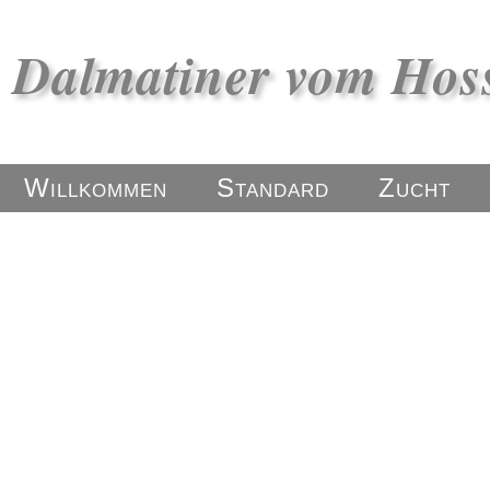
Dalmatiner vom Hos
Willkommen
Standard
Zucht